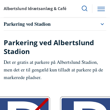
Albertslund Idrætsanlæg & Café
Parkering ved Stadion
Parkering ved Albertslund
Stadion
Det er gratis at parkere på Albertslund Stadion,
men det er til gengæld kun tilladt at parkere på de
markerede pladser.