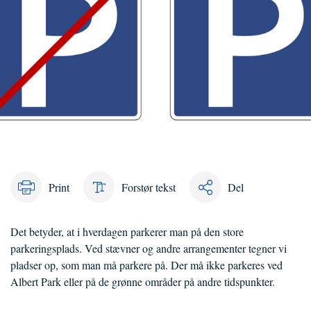
Print
Forstør tekst
Del
Det betyder, at i hverdagen parkerer man på den store
parkeringsplads. Ved stævner og andre arrangementer tegner vi
pladser op, som man må parkere på. Der må ikke parkeres ved
Albert Park eller på de grønne områder på andre tidspunkter.