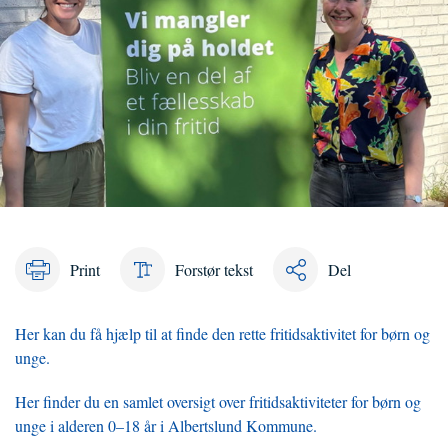
Print
Forstør tekst
Del
Her kan du få hjælp til at finde den rette fritidsaktivitet for børn og
unge.
Her finder du en samlet oversigt over fritidsaktiviteter for børn og
unge i alderen 0–18 år i Albertslund Kommune.