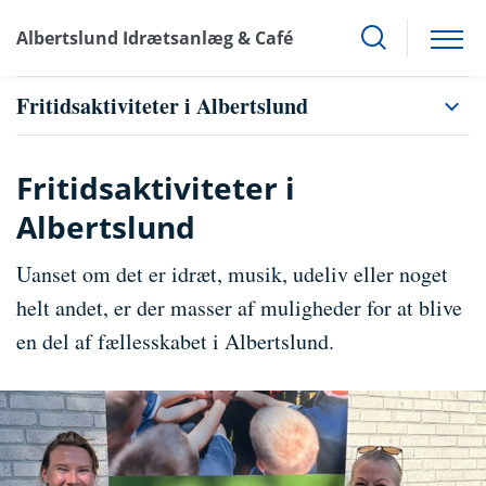
Albertslund Idrætsanlæg & Café
Fritidsaktiviteter i Albertslund
Fritidsaktiviteter i
Albertslund
Uanset om det er idræt, musik, udeliv eller noget
helt andet, er der masser af muligheder for at blive
en del af fællesskabet i Albertslund.